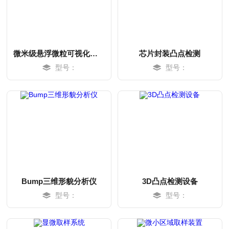
微米级悬浮微粒可视化检测系统
芯片封装凸点检测
型号：
型号：
MORE
MORE
Bump三维形貌分析仪
3D凸点检测设备
型号：
型号：
MORE
MORE