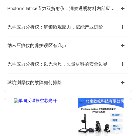
Photonic lattice应力双折射仪：洞察透明材料内部应力的光学之眼
光学应力分析仪：解锁微观应力，赋能产业进阶
纳米压痕仪的养护误区有几点
光学应力分析仪：以光为尺，丈量材料的安全边界
球坑测厚仪的故障如何排除