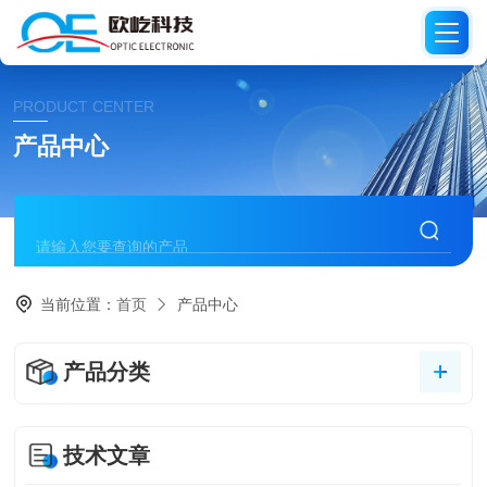
PRODUCT CENTER
产品中心
当前位置：
首页
产品中心
产品分类
技术文章