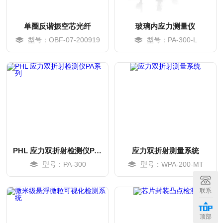
单圈反谐振空芯光纤
玻璃内应力测量仪
型号：OBF-07-200919
型号：PA-300-L
PHL 应力双折射检测仪PA系列
应力双折射测量系统
型号：PA-300
型号：WPA-200-MT
MORE
MORE
联系
顶部