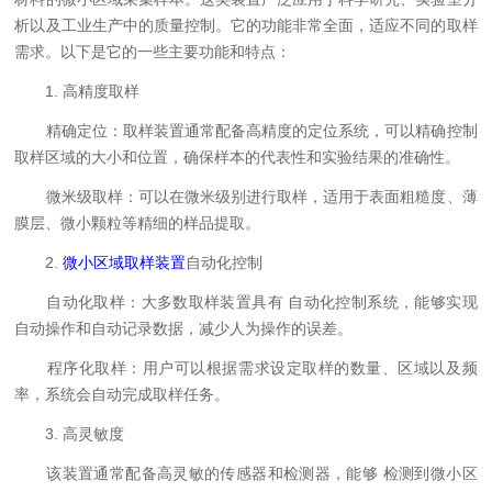
析以及工业生产中的质量控制。它的功能非常全面，适应不同的取样
需求。以下是它的一些主要功能和特点：
1. 高精度取样
精确定位：取样装置通常配备高精度的定位系统，可以精确控制
取样区域的大小和位置，确保样本的代表性和实验结果的准确性。
微米级取样：可以在微米级别进行取样，适用于表面粗糙度、薄
膜层、微小颗粒等精细的样品提取。
2.
微小区域取样装置
自动化控制
自动化取样：大多数取样装置具有 自动化控制系统，能够实现
自动操作和自动记录数据，减少人为操作的误差。
程序化取样：用户可以根据需求设定取样的数量、区域以及频
率，系统会自动完成取样任务。
3. 高灵敏度
该装置通常配备高灵敏的传感器和检测器，能够 检测到微小区