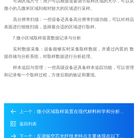
可调区域尺寸：用户可以根据需要调节取样区域的大小，可以从
微小的几微米区域到相对较大的区域进行采样。
高分辨率扫描：一些设备还具备高分辨率扫描功能，可以对样品
表面进行细致扫描，选择最合适的区域进行取样。
7.微小区域取样装置数据记录与分析
实时数据采集：设备能够实时采集取样数据，并通过内置的 数
据存储与分析系统，对取样数据进行分析处理。
样本追踪与管理：一些高级设备还具备样本追踪功能，可以管理
和记录每一个取样过程，方便后期的验证和重现。
微小区域取样装置在现代材料科学和分析领域中发挥着重要作用
上一个：
返回列表
反谐振空芯光纤技术特点主要体现在以下几个方面
下一个：