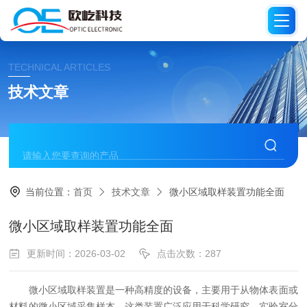
TECHNICAL ARTICLES
技术文章
当前位置：
首页
技术文章
微小区域取样装置功能全面
微小区域取样装置功能全面
更新时间：2026-03-02
点击次数：287
微小区域取样装置是一种高精度的设备，主要用于从物体表面或
材料的微小区域采集样本。这类装置广泛应用于科学研究、实验室分