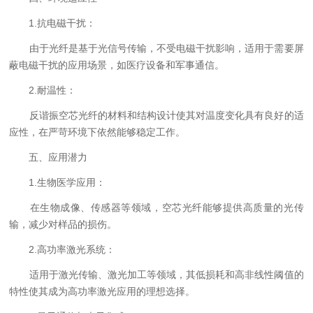
1.抗电磁干扰：
由于光纤是基于光信号传输，不受电磁干扰影响，适用于需要屏
蔽电磁干扰的应用场景，如医疗设备和军事通信。
2.耐温性：
反谐振空芯光纤的材料和结构设计使其对温度变化具有良好的适
应性，在严苛环境下依然能够稳定工作。
五、应用潜力
1.生物医学应用：
在生物成像、传感器等领域，空芯光纤能够提供高质量的光传
输，减少对样品的损伤。
2.高功率激光系统：
适用于激光传输、激光加工等领域，其低损耗和高非线性阈值的
特性使其成为高功率激光应用的理想选择。