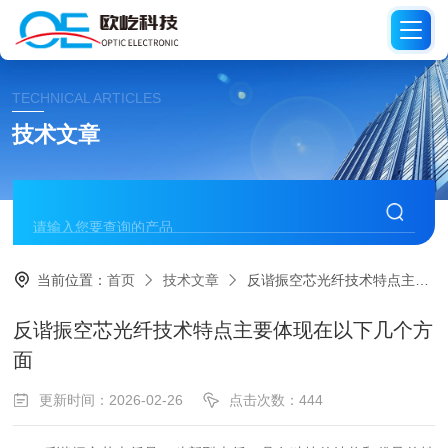
TECHNICAL ARTICLES
技术文章
当前位置：
首页
技术文章
反谐振空芯光纤技术特点主要体现在以下几个方面
反谐振空芯光纤技术特点主要体现在以下几个方
面
更新时间：2026-02-26
点击次数：444