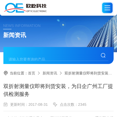
NEWS INFORMATION
新闻资讯
当前位置：
首页
新闻资讯
双折射测量仪即将到货安装，为日企广州工厂提供检测服务
双折射测量仪即将到货安装，为日企广州工厂提
供检测服务
更新时间：2017-08-31
点击次数：2345