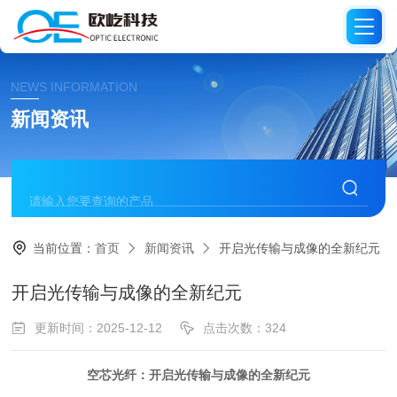
NEWS INFORMATION
新闻资讯
当前位置：
首页
新闻资讯
开启光传输与成像的全新纪元
开启光传输与成像的全新纪元
更新时间：2025-12-12
点击次数：324
空芯光纤：开启光传输与成像的全新纪元