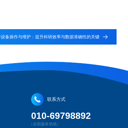
样设备操作与维护：提升科研效率与数据准确性的关键
联系方式
010-69798892
（全国服务热线）