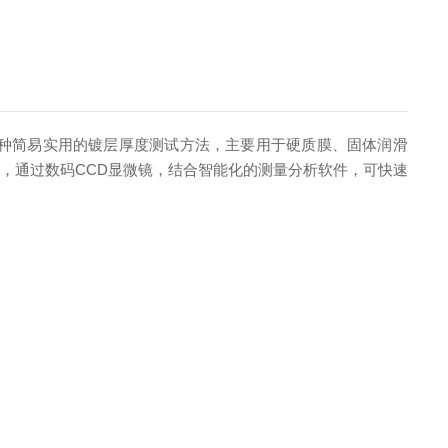
种简易实用的镀层厚度测试方法，主要用于硬质膜、固体润滑
，通过数码CCD显微镜，结合智能化的测量分析软件，可快速