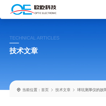
TECHNICAL ARTICLES
技术文章
当前位置：
首页
技术文章
球坑测厚仪的故