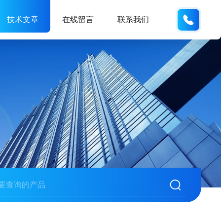
176007
技术文章
在线留言
联系我们