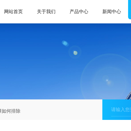
网站首页
关于我们
产品中心
新闻中心
障如何排除