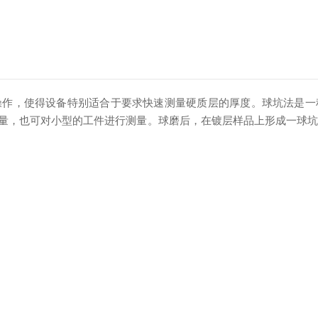
，使得设备特别适合于要求快速测量硬质层的厚度。球坑法是一
量，也可对小型的工件进行测量。球磨后，在镀层样品上形成一球坑