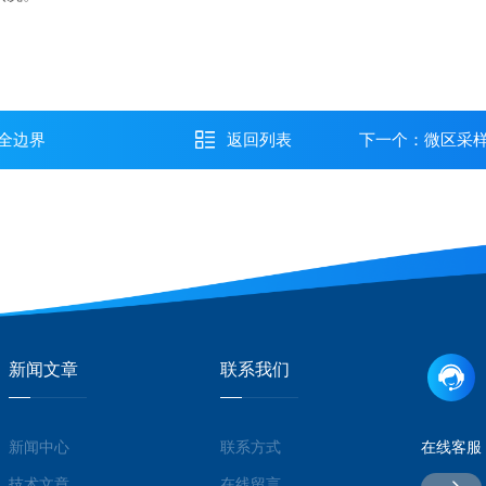
。
全边界
返回列表
下一个：
微区采
新闻文章
联系我们
新闻中心
联系方式
在线客服
技术文章
在线留言