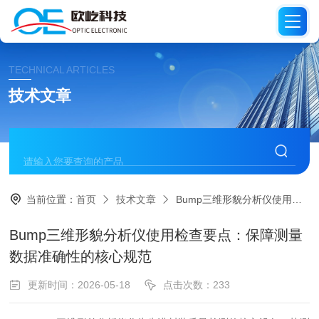
TECHNICAL ARTICLES
技术文章
当前位置：
首页
技术文章
Bump三维形貌分析仪使用检查要点：保障测量数据准确性的核心规范
Bump三维形貌分析仪使用检查要点：保障测量
数据准确性的核心规范
更新时间：2026-05-18
点击次数：233