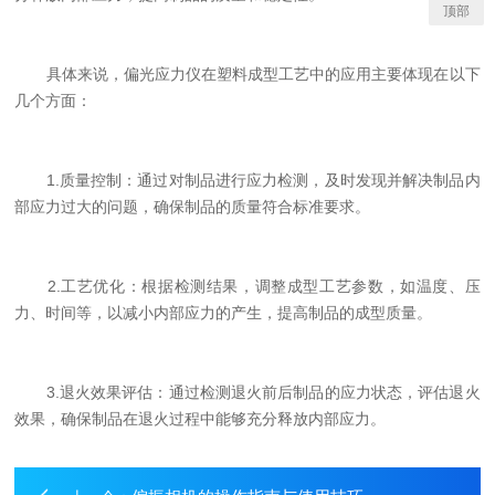
顶部
具体来说，偏光应力仪在塑料成型工艺中的应用主要体现在以下
几个方面：
1.质量控制：通过对制品进行应力检测，及时发现并解决制品内
部应力过大的问题，确保制品的质量符合标准要求。
2.工艺优化：根据检测结果，调整成型工艺参数，如温度、压
力、时间等，以减小内部应力的产生，提高制品的成型质量。
3.退火效果评估：通过检测退火前后制品的应力状态，评估退火
效果，确保制品在退火过程中能够充分释放内部应力。