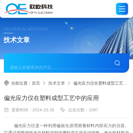
TECHNICAL ARTICLES
技术文章
当前位置：
首页
技术文章
偏光应力仪在塑料成型工艺中的应用
偏光应力仪在塑料成型工艺中的应用
更新时间：2024-10-26
点击次数：1087
偏光应力仪是一种利用偏振光原理测量材料内部应力的仪器。
它通过观察偏振光在材料内部传播时产生的干涉现象，来分析材料内