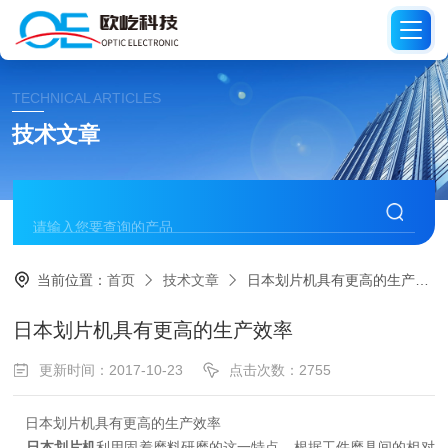
TECHNICAL ARTICLES
技术文章
当前位置：
首页
技术文章
日本划片机具有更高的生产效率
日本划片机具有更高的生产效率
更新时间：2017-10-23
点击次数：2755
日本划片机具有更高的生产效率
日本划片机
利用固着磨料研磨的这一特点，根据工件磨具间的相对